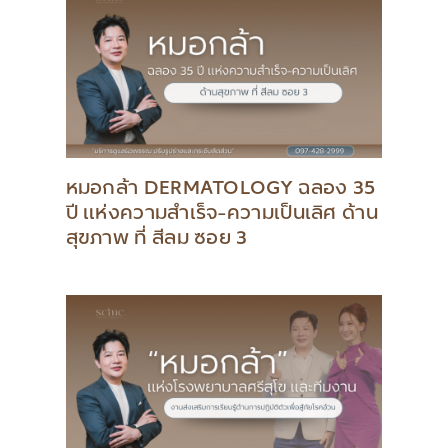
หมอกล้า DERMATOLOGY ฉลอง 35
ปี แห่งความสำเร็จ-ความเป็นเลิศ ด้าน
สุขภาพ ที่ สีลม ซอย 3