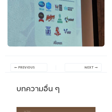
PREVIOUS
NEXT
บทความอื่น ๆ