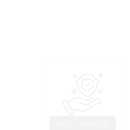
สะอาด และปลอดภัย