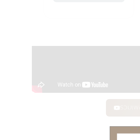
รวมเพ