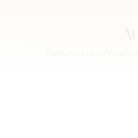
At
ค้นพบความงามที่คุณต้องก