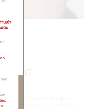
่างให้ดูดี
ปรับรูปร่าง การดูแลผิวหน้า ตรวจสุขภาพ
เข้าถึงได้ เพราะเราเชื่อว่าสุขภาพกายที่แข็ง