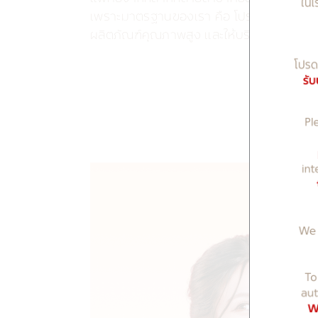
เพราะมาตรฐานของเรา คือ โปรแกรมดูแลตัวเ
ผลิตภัณฑ์คุณภาพสูง และให้บริการอย่างใกล