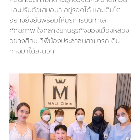
คลินิกเปิดท่ามกลางยุคช่วงโรคระบาดโควิด
และปรับตัวเสมอมา อยู่รอดได้ และเติบโต
อย่างยั่งยืนพร้อมให้บริการบนทำเล
ศักยภาพ ใจกลางย่านธุรกิจของเมืองหลวง
อย่างสีลม ที่พี่น้องประชาชนสามารถเดิน
ทางมาได้สะดวก