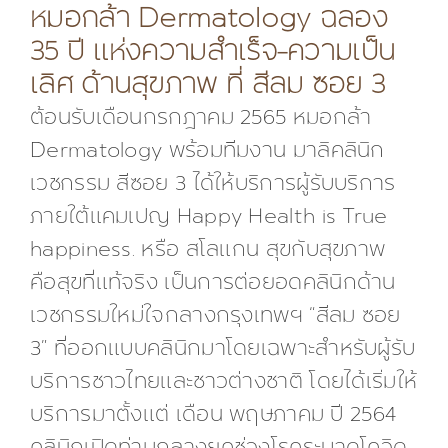
หมอกล้า Dermatology ฉลอง
35 ปี แห่งความสำเร็จ-ความเป็น
เลิศ ด้านสุขภาพ ที่ สีลม ซอย 3
ต้อนรับเดือนกรกฎาคม 2565 หมอกล้า
Dermatology พร้อมทีมงาน มาลิคลินิก
เวชกรรม สีซอย 3 ได้ให้บริการผู้รับบริการ
ภายใต้แคมเปญ Happy Health is True
happiness. หรือ สโลแกน สุขกับสุขภาพ
คือสุขที่แท้จริง เป็นการต่อยอดคลินิกด้าน
เวชกรรมใหม่ใจกลางกรุงเทพฯ “สีลม ซอย
3” ที่ออกแบบคลินิกมาโดยเฉพาะสำหรับผู้รับ
บริการชาวไทยและชาวต่างชาติ โดยได้เริ่มให้
บริการมาตั้งแต่ เดือน พฤษภาคม ปี 2564