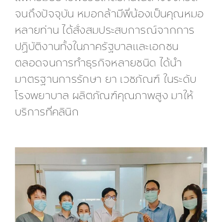
จนถึงปัจจุบัน หมอกล้ามีพี่น้องเป็นคุณหมอ
หลายท่าน ได้สั่งสมประสบการณ์จากการ
ปฏิบัติงานทั้งในภาครัฐบาลและเอกชน
ตลอดจนการทำธุรกิจหลายชนิด ได้นำ
มาตรฐานการรักษา ยา เวชภัณฑ์ ในระดับ
โรงพยาบาล ผลิตภัณฑ์คุณภาพสูง มาให้
บริการที่คลินิก