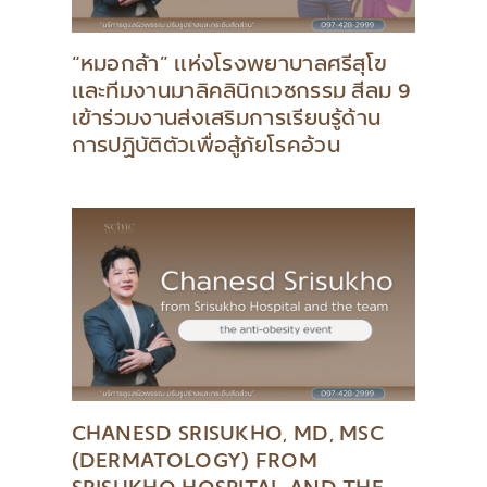
“หมอกล้า” แห่งโรงพยาบาลศรีสุโข
และทีมงานมาลิคลินิกเวชกรรม สีลม 9
เข้าร่วมงานส่งเสริมการเรียนรู้ด้าน
การปฏิบัติตัวเพื่อสู้ภัยโรคอ้วน
CHANESD SRISUKHO, MD, MSC
(DERMATOLOGY) FROM