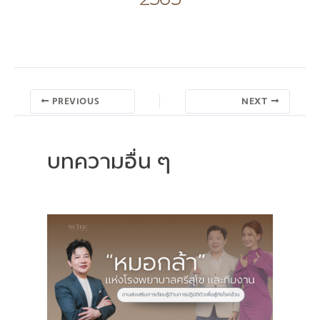
2565
PREVIOUS
NEXT
บทความอื่น ๆ