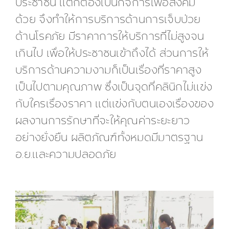
ประชาชน แต่ก็ต้องเป็นกิจการเพื่อสังคม
ด้วย จึงทำให้การบริการด้านการเจ็บป่วย
ด้านโรคภัย มีราคาการให้บริการที่ไม่สูงจน
เกินไป เพื่อให้ประชาชนเข้าถึงได้ ส่วนการให้
บริการด้านความงามก็เป็นเรื่องที่ราคาสูง
เป็นไปตามคุณภาพ ซึ่งเป็นจุดที่คลินิกไม่แข่ง
กับใครเรื่องราคา แต่แข่งกับตนเองเรื่องของ
ผลงานการรักษาที่จะให้คุณค่าระยะยาว
อย่างยั่งยืน ผลิตภัณฑ์ทั้งหมดมีมาตรฐาน
อ.ย.และความปลอดภัย