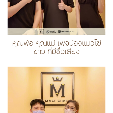
คุณพ่อ คุณแม่ เพจน้องแมวไข่
ขาว ที่มีชื่อเสียง