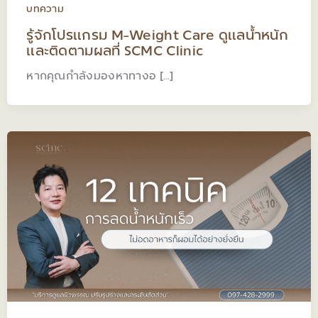
บทความ
รู้จักโปรแกรม M-Weight Care ดูแลน้ำหนัก
และติดตามผลที่ SCMC Clinic
หากคุณกำลังมองหาทางอ […]