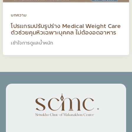
บทความ
โปรแกรมปรับรูปร่าง Medical Weight Care
ตัวช่วยคุมหิวเฉพาะบุคคล ไม่ต้องอดอาหาร
เข้าใจการดูแลน้ำหนัก