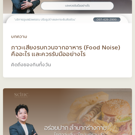
บทความ
ภาวะเสียงรบกวนจากอาหาร (Food Noise)
คืออะไร และควรรับมืออย่างไร
คิดถึงของกินทั้งวัน