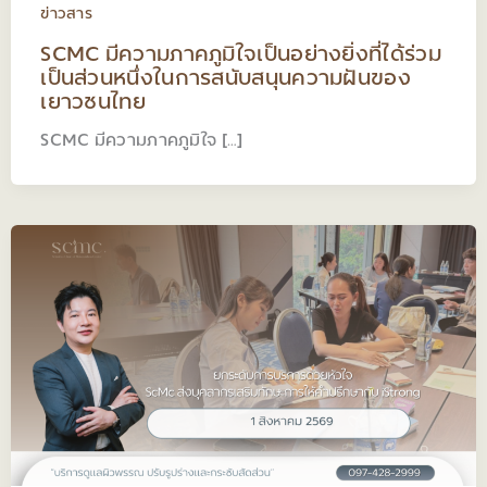
ข่าวสาร
SCMC มีความภาคภูมิใจเป็นอย่างยิ่งที่ได้ร่วม
เป็นส่วนหนึ่งในการสนับสนุนความฝันของ
เยาวชนไทย
SCMC มีความภาคภูมิใจ […]