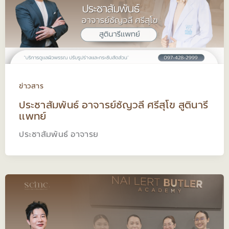
ข่าวสาร
ประชาสัมพันธ์ อาจารย์ชัญวลี ศรีสุโข สูตินารี
แพทย์
ประชาสัมพันธ์ อาจารย