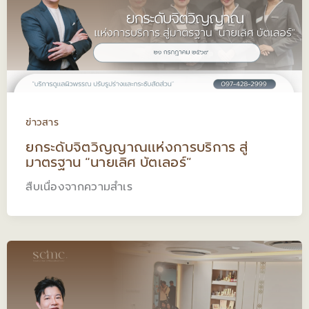
ข่าวสาร
ยกระดับจิตวิญญาณแห่งการบริการ สู่
มาตรฐาน “นายเลิศ บัตเลอร์”
สืบเนื่องจากความสำเร