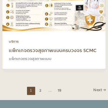
บริการ
แพ็กเกจตรวจสุขภาพแบบครบวงจร SCMC
แพ็กเกจตรวจสุขภาพแบบ
1
…
Next
→
2
19