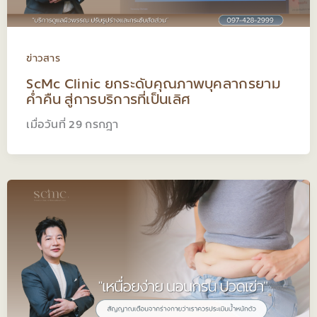
ข่าวสาร
ScMc Clinic ยกระดับคุณภาพบุคลากรยาม
ค่ำคืน สู่การบริการที่เป็นเลิศ
เมื่อวันที่ 29 กรกฎา