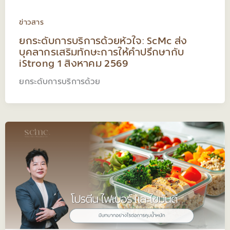
ข่าวสาร
ยกระดับการบริการด้วยหัวใจ: ScMc ส่ง
บุคลากรเสริมทักษะการให้คำปรึกษากับ
iStrong 1 สิงหาคม 2569
ยกระดับการบริการด้วย