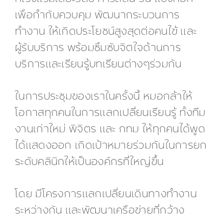
เพื่อกำกับควบคุม พัฒนากระบวนการ
ทำงาน ให้เกิดประโยชน์สูงสุดต่อคนไข้ และ
ผู้รับบริการ พร้อมซึมซับจิตใจด้านการ
บริการและเรียนรู้บทเรียนต่างๆร่วมกัน
ในการประชุมของเราในครั้งนี้ หมอกล้าให้
โอกาสทุกคนในการแลกเปลี่ยนเรียนรู้ ทั้งทีม
งานเก่าใหม่ พิจิตร และ กทม ให้ทุกคนได้พูด
ได้แสดงออก เกิดเป้าหมายร่วมกันในการยก
ระดับคลินิกให้เป็นองค์กรที่ใหญ่ขึ้น
โดย มีโครงการแลกเปลี่ยนเดินทางทำงาน
ระหว่างกัน และพัฒนาเครือข่ายที่กว้าง