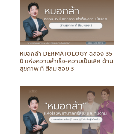
หมอกล้า DERMATOLOGY ฉลอง 35
ปี แห่งความสำเร็จ-ความเป็นเลิศ ด้าน
สุขภาพ ที่ สีลม ซอย 3