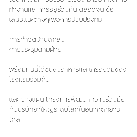
ทำงานและการอยู่ร่วมกัน ตลอดจน ข้อ
เสนอแนะต่างๆเพื่อการปรับปรุงทีม
การทำจิตบำบัดกลุ่ม
การประชุมตามฝ่าย
พร้อมกันนี้ได้ชื่นชมอาหารและเครื่องดื่มของ
โรงแรมร่วมกัน
และ วางแผน โครงการพัฒนาความร่วมมือ
กับบริษัทยาใหญ่ระดับโลกในอนาคตที่ยาว
ไกล