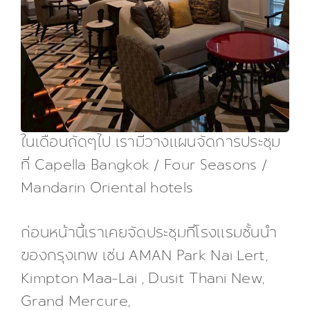
ในเดือนถัดๆไป เรามีวางแผนจัดการประชุม
ที่ Capella Bangkok / Four Seasons /
Mandarin Oriental hotels
ก่อนหน้านี้เราเคยจัดประชุมที่โรงแรมชั้นนำ
ของกรุงเทพ เช่น AMAN Park Nai Lert,
Kimpton Maa-Lai , Dusit Thani New,
Grand Mercure,