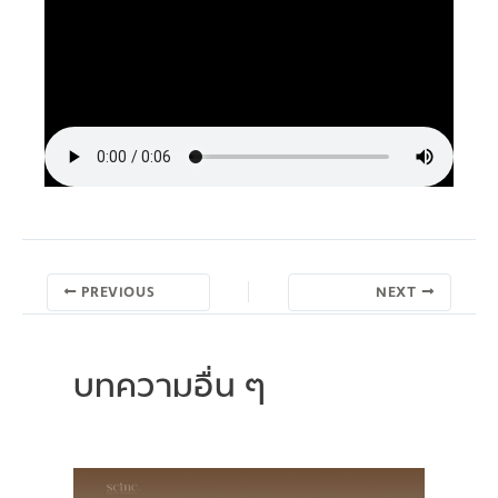
PREVIOUS
NEXT
บทความอื่น ๆ