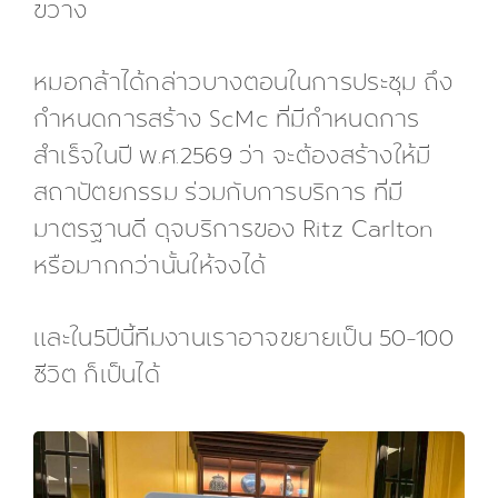
ขวาง
หมอกล้าได้กล่าวบางตอนในการประชุม ถึง
กำหนดการสร้าง ScMc ที่มีกำหนดการ
สำเร็จในปี พ.ศ.2569 ว่า จะต้องสร้างให้มี
สถาปัตยกรรม ร่วมกับการบริการ ที่มี
มาตรฐานดี ดุจบริการของ Ritz Carlton
หรือมากกว่านั้นให้จงได้
และใน5ปีนี้ทีมงานเราอาจขยายเป็น 50-100
ชีวิต ก็เป็นได้