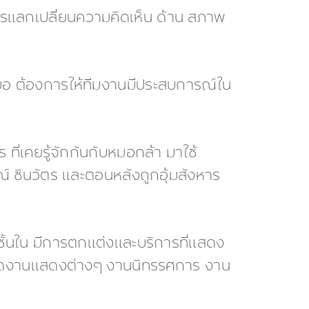
ารแลกเปลี่ยนความคิดเห็น ด้าน สภาพ
อ ต้องการให้ทีมงานมีประสบการณ์ใน
 ที่เคยรู้จักกันกับหมอกล้า มาใช้
ณ์ ชินวัตร และตอนหลังถูกอุ้มสังหาร
ชั้นใน มีการตกแต่งและบริการที่แสดง
ารจัดงานแสดงต่างๆ งานนิทรรศการ งาน