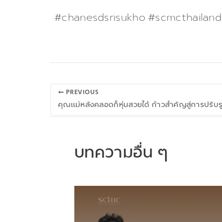
#chanesdsrisukho #scmcthailand
PREVIOUS
บทความอื่น ๆ