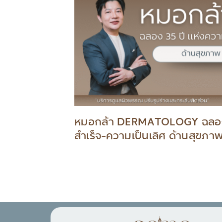
หมอกล้า DERMATOLOGY ฉลอง 
สำเร็จ-ความเป็นเลิศ ด้านสุขภาพ