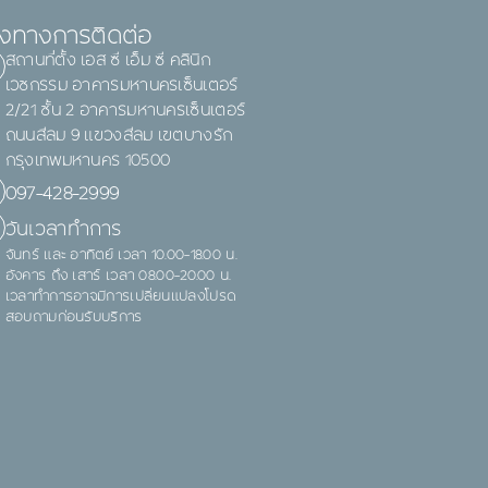
องทางการติดต่อ
สถานที่ตั้ง เอส ซี เอ็ม ซี คลินิก
เวชกรรม อาคารมหานครเซ็นเตอร์
2/21 ชั้น 2 อาคารมหานครเซ็นเตอร์
ถนนสีลม 9 แขวงสีลม เขตบางรัก
กรุงเทพมหานคร 10500
097-428-2999
วันเวลาทำการ
จันทร์ และ อาทิตย์ เวลา 10.00-18.00 น.
อังคาร ถึง เสาร์ เวลา 08.00-20.00 น.
เวลาทำการอาจมีการเปลี่ยนแปลงโปรด
สอบถามก่อนรับบริการ