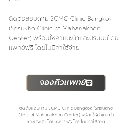
ติดต่อสอบถาม SCMC Clinic Bangkok
(Srisukho Clinic of Mahanakhon
Center) พร้อมให้คำแนะนำและประเมินโดย
แพทย์ฟรี โดยไม่มีค่าใช้จ่าย
จองคิวแพทย์
ติดต่อสอบถาม SCMC Clinic Bangkok (Srisukho
Clinic of Mahanakhon Center) พร้อมให้คำแนะนำ
และประเมินโดยแพทย์ฟรี โดยไม่มีค่าใช้จ่าย