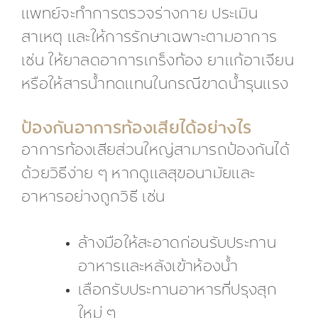
แพทย์จะทำการตรวจร่างกาย ประเมิน
สาเหตุ และให้การรักษาเฉพาะตามอาการ
เช่น ให้ยาลดอาการเกร็งท้อง ยาแก้อาเจียน
หรือให้สารน้ำทดแทนในกรณีขาดน้ำรุนแรง
ป้องกันอาการท้องเสียได้อย่างไร
อาการท้องเสียส่วนใหญ่สามารถป้องกันได้
ด้วยวิธีง่าย ๆ หากดูแลสุขอนามัยและ
อาหารอย่างถูกวิธี เช่น
ล้างมือให้สะอาดก่อนรับประทาน
อาหารและหลังเข้าห้องน้ำ
เลือกรับประทานอาหารที่ปรุงสุก
ใหม่ ๆ