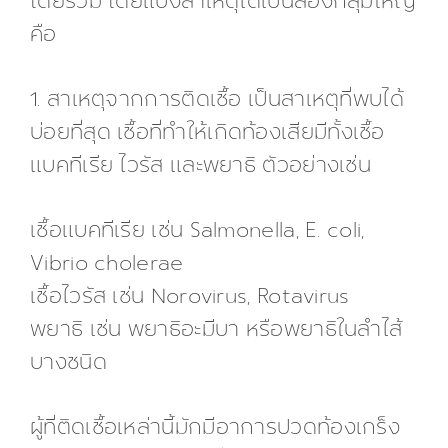
โดยรวม โดยแบ่งสาเหตุได้เป็นสองกลุ่มใหญ่
คือ
1. สาเหตุจากการติดเชื้อ เป็นสาเหตุที่พบได้
บ่อยที่สุด เชื้อที่ทำให้เกิดท้องเสียมีทั้งเชื้อ
แบคทีเรีย ไวรัส และพยาธิ ตัวอย่างเช่น
เชื้อแบคทีเรีย เช่น Salmonella, E. coli,
Vibrio cholerae
เชื้อไวรัส เช่น Norovirus, Rotavirus
พยาธิ เช่น พยาธิอะมีบา หรือพยาธิในลำไส้
บางชนิด
ผู้ที่ติดเชื้อเหล่านี้มักมีอาการปวดท้องเกร็ง