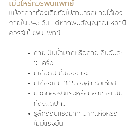
เมื่อไหร่ควรพบแพทย์
แม้อาการท้องเสียทั่วไปสามารถหายได้เอง
ภายใน 2–3 วัน แต่หากพบสัญญาณเหล่านี้
ควรรีบไปพบแพทย์
ถ่ายเป็นน้ำมากหรือถ่ายเกินวันละ
10 ครั้ง
มีเลือดปนในอุจจาระ
มีไข้สูงเกิน 38.5 องศาเซลเซียส
ปวดท้องรุนแรงหรือมีอาการแน่น
ท้องผิดปกติ
รู้สึกอ่อนแรงมาก ปากแห้งหรือ
ไม่มีแรงยืน