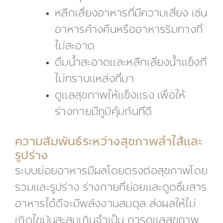
หลีกเลี่ยงอาหารที่มีความเสี่ยง เช่น
อาหารค้างคืนหรืออาหารริมทางที่
ไม่สะอาด
ดื่มน้ำสะอาดและหลีกเลี่ยงน้ำแข็งที่
ไม่ทราบแหล่งที่มา
ดูแลสุขภาพให้แข็งแรง เพื่อให้
ร่างกายมีภูมิคุ้มกันที่ดี
ความสัมพันธ์ระหว่างสุขภาพลำไส้และ
รูปร่าง
ระบบย่อยอาหารมีผลโดยตรงต่อสุขภาพโดย
รวมและรูปร่าง ร่างกายที่ย่อยและดูดซึมสาร
อาหารได้ดีจะมีพลังงานสมดุล ส่งผลให้ไม่
เกิดไขมันสะสมเกินจำเป็น การดูแลสุขภาพ