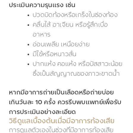
ประเมินความรุนแรง เช่น
ปวดบิดท้องหรือเกร็งในช่องท้อง
คลื่นไส้ อาเจียน หรือรู้สึกเบื่อ
อาหาร
อ่อนเพลีย เหนื่อยง่าย
มีไข้หรือหนาวสั่น
ปากแห้ง คอแห้ง หรือปัสสาวะน้อย
ซึ่งเป็นสัญญาณของภาวะขาดน้ำ
หากมีอาการถ่ายเป็นเลือดหรือถ่ายบ่อย
เกินวันละ 10 ครั้ง ควรรีบพบแพทย์เพื่อรับ
การประเมินอย่างละเอียด
วิธีดูแลเบื้องต้นเมื่อมีอาการท้องเสีย
การดูแลตัวเองในช่วงที่มีอาการท้องเสีย