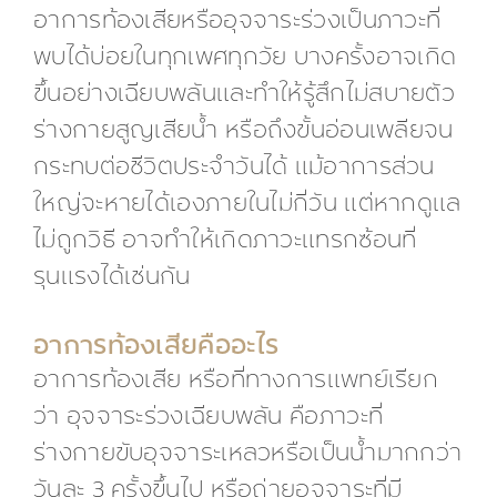
อาการท้องเสียหรืออุจจาระร่วงเป็นภาวะที่
พบได้บ่อยในทุกเพศทุกวัย บางครั้งอาจเกิด
ขึ้นอย่างเฉียบพลันและทำให้รู้สึกไม่สบายตัว
ร่างกายสูญเสียน้ำ หรือถึงขั้นอ่อนเพลียจน
กระทบต่อชีวิตประจำวันได้ แม้อาการส่วน
ใหญ่จะหายได้เองภายในไม่กี่วัน แต่หากดูแล
ไม่ถูกวิธี อาจทำให้เกิดภาวะแทรกซ้อนที่
รุนแรงได้เช่นกัน
อาการท้องเสียคืออะไร
อาการท้องเสีย หรือที่ทางการแพทย์เรียก
ว่า อุจจาระร่วงเฉียบพลัน คือภาวะที่
ร่างกายขับอุจจาระเหลวหรือเป็นน้ำมากกว่า
วันละ 3 ครั้งขึ้นไป หรือถ่ายอุจจาระที่มี