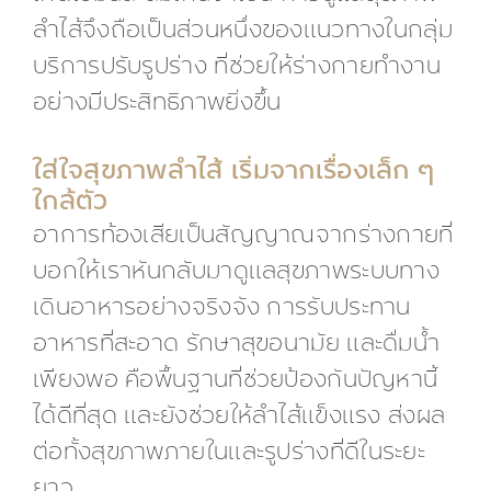
ลำไส้จึงถือเป็นส่วนหนึ่งของแนวทางในกลุ่ม
บริการปรับรูปร่าง ที่ช่วยให้ร่างกายทำงาน
อย่างมีประสิทธิภาพยิ่งขึ้น
ใส่ใจสุขภาพลำไส้ เริ่มจากเรื่องเล็ก ๆ
ใกล้ตัว
อาการท้องเสียเป็นสัญญาณจากร่างกายที่
บอกให้เราหันกลับมาดูแลสุขภาพระบบทาง
เดินอาหารอย่างจริงจัง การรับประทาน
อาหารที่สะอาด รักษาสุขอนามัย และดื่มน้ำ
เพียงพอ คือพื้นฐานที่ช่วยป้องกันปัญหานี้
ได้ดีที่สุด และยังช่วยให้ลำไส้แข็งแรง ส่งผล
ต่อทั้งสุขภาพภายในและรูปร่างที่ดีในระยะ
ยาว