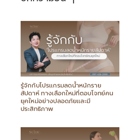
รู้จักกับโปรแกรมลดน้ำหนักราย
สัปดาห์ ทางเลือกใหม่ที่ตอบโจทย์คน
ยุคใหม่อย่างปลอดภัยและมี
ประสิทธิภาพ