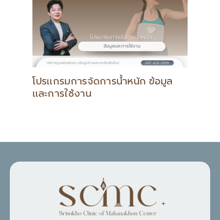
โปรแกรมการจัดการน้ำหนัก ข้อมูล
และการใช้งาน