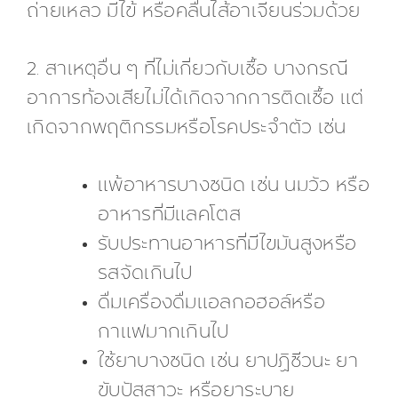
ถ่ายเหลว มีไข้ หรือคลื่นไส้อาเจียนร่วมด้วย
2. สาเหตุอื่น ๆ ที่ไม่เกี่ยวกับเชื้อ บางกรณี
อาการท้องเสียไม่ได้เกิดจากการติดเชื้อ แต่
เกิดจากพฤติกรรมหรือโรคประจำตัว เช่น
แพ้อาหารบางชนิด เช่น นมวัว หรือ
อาหารที่มีแลคโตส
รับประทานอาหารที่มีไขมันสูงหรือ
รสจัดเกินไป
ดื่มเครื่องดื่มแอลกอฮอล์หรือ
กาแฟมากเกินไป
ใช้ยาบางชนิด เช่น ยาปฏิชีวนะ ยา
ขับปัสสาวะ หรือยาระบาย