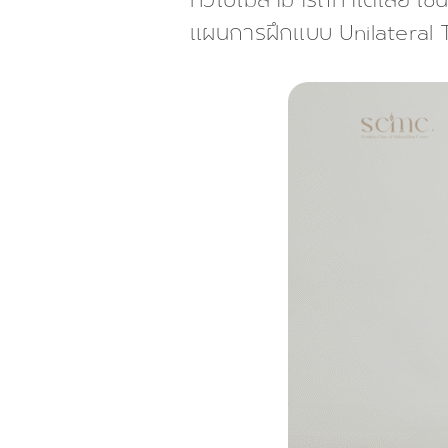
ทั่วไปไม่สามารถทำได้เลย เช
แผนการฝึกแบบ Unilateral T