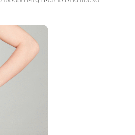
อย่างมีนัยสำคัญ ก็จะสามารถนำไปปรับ