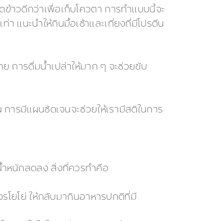
อดข้าวดีกว่าเพื่อเก็บโควตา การทำแบบนี้จะ
 แนะนำให้กินมื้อเช้าและเที่ยงที่มีโปรตีน
่าย การดื่มน้ำเปล่าให้มาก ๆ จะช่วยขับ
่อน การมีแผนชัดเจนจะช่วยให้เรามีสติในการ
้น้ำหนักลดลง สิ่งที่ควรทำคือ
โยโย่ ให้กลับมากินอาหารปกติที่มี