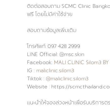
ติดต่อสอบถาม SCMC Clinic Bangkok
ฟรี โดยไม่มีค่าใช้จ่าย
สอบถามข้อมูลเพิ่มเติม
โทรศัพท์: 097 428 2999
LINE Official: @msc.skin
Facebook:
MALI CLINIC Silom3 BY
IG :
maliclinic.silom3
Tiktok :
@maliclinic.silom3
Website : https://scmcthailand.c
แนะนำให้จองล่วงหน้าเพื่อรับบริการต