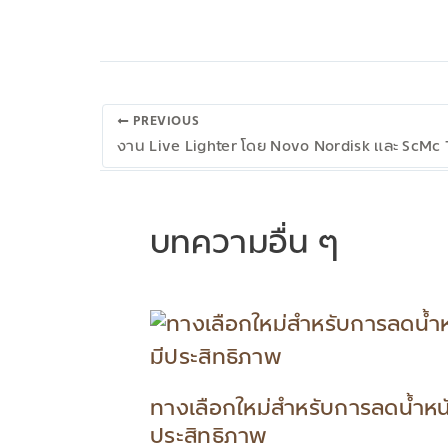
PREVIOUS
บทความอื่น ๆ
ทางเลือกใหม่สำหรับการลดน้ำหน
ประสิทธิภาพ