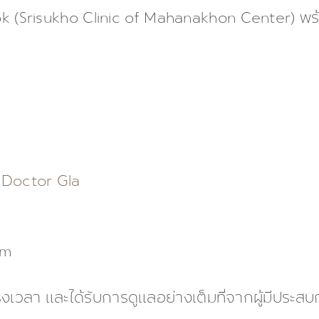
 (Srisukho Clinic of Mahanakhon Center) พร
 Doctor Gla
om
รงเวลา และได้รับการดูแลอย่างเต็มที่จากผู้มีประ