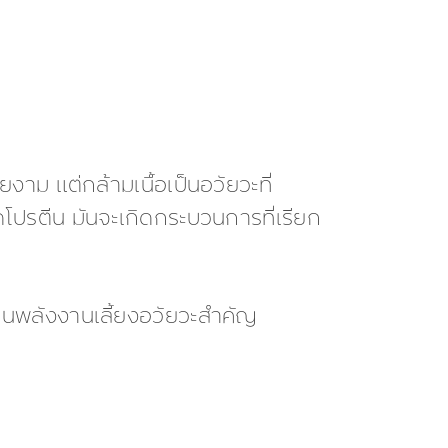
งาม แต่กล้ามเนื้อเป็นอวัยวะที่
ดโปรตีน มันจะเกิดกระบวนการที่เรียก
ป็นพลังงานเลี้ยงอวัยวะสำคัญ