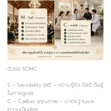
ตัวย่อ SCMC
S — Sensibility (สติ — ความรู้ตัว มีสติ ตื่นรู้
ในการดูแล)
C — Caliber (คุณภาพ — มาตรฐานและ
ความเป็นเลิศ)