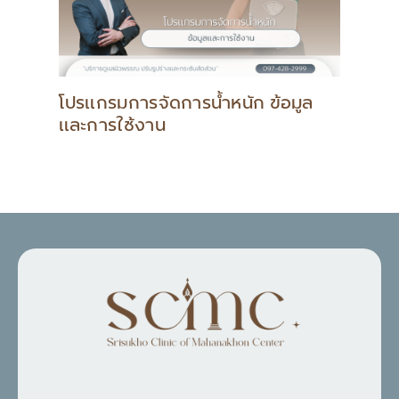
โปรแกรมการจัดการน้ำหนัก ข้อมูล
และการใช้งาน