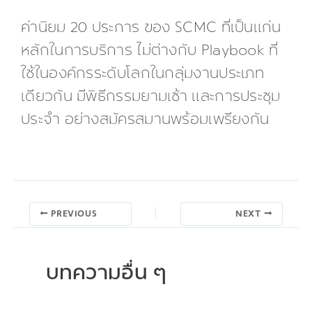
ค่านิยม 20 ประการ ของ SCMC ที่เป็นแก่น
หลักในการบริการ ไม่ต่างกับ Playbook ที่
ใช้ในองค์กรระดับโลกในกลุ่มงานประเภท
เดียวกัน มีพิธีกรรมยามเช้า และการประชุม
ประจำ อย่างสมัครสมานพร้อมเพรียงกัน
PREVIOUS
NEXT
บทความอื่น ๆ