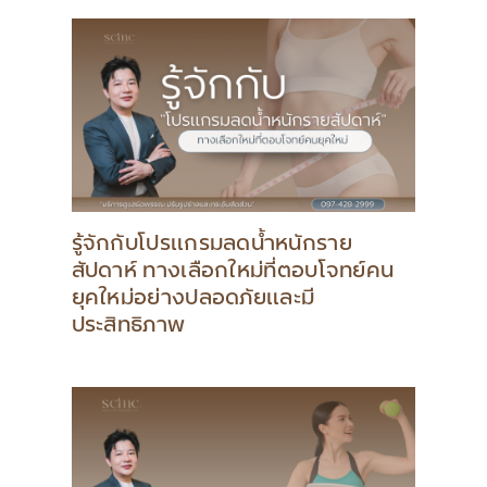
รู้จักกับโปรแกรมลดน้ำหนักราย
สัปดาห์ ทางเลือกใหม่ที่ตอบโจทย์คน
ยุคใหม่อย่างปลอดภัยและมี
ประสิทธิภาพ