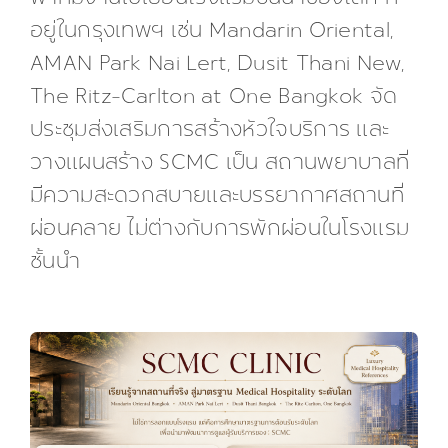
อยู่ในกรุงเทพฯ เช่น Mandarin Oriental,
AMAN Park Nai Lert, Dusit Thani New,
The Ritz-Carlton at One Bangkok จัด
ประชุมส่งเสริมการสร้างหัวใจบริการ และ
วางแผนสร้าง SCMC เป็น สถานพยาบาลที่
มีความสะดวกสบายและบรรยากาศสถานที่
ผ่อนคลาย ไม่ต่างกับการพักผ่อนในโรงแรม
ชั้นนำ