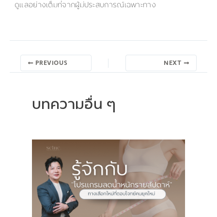
ดูแลอย่างเต็มที่จากผู้มีประสบการณ์เฉพาะทาง
PREVIOUS
NEXT
บทความอื่น ๆ