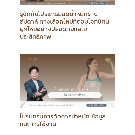
รู้จักกับโปรแกรมลดน้ำหนักราย
สัปดาห์ ทางเลือกใหม่ที่ตอบโจทย์คน
ยุคใหม่อย่างปลอดภัยและมี
ประสิทธิภาพ
โปรแกรมการจัดการน้ำหนัก ข้อมูล
และการใช้งาน