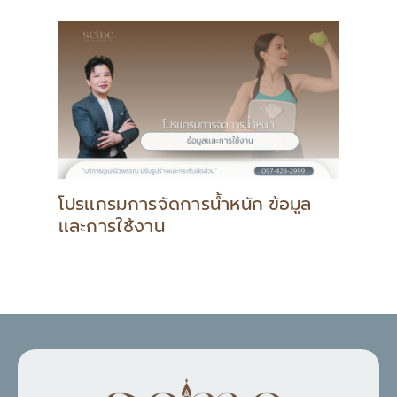
โปรแกรมการจัดการน้ำหนัก ข้อมูล
และการใช้งาน