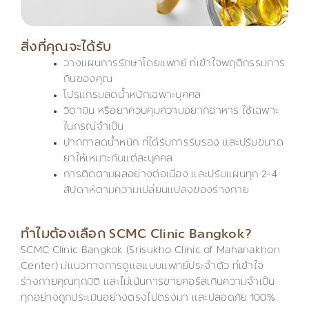
สิ่งที่คุณจะได้รับ
วางแผนการรักษาโดยแพทย์ ที่เข้าใจพฤติกรรมการ
กินของคุณ
โปรแกรมลดน้ำหนักเฉพาะบุคคล
วิตามิน หรือยาควบคุมความอยากอาหาร ใช้เฉพาะ
ในกรณีจำเป็น
ปากกาลดน้ำหนัก ที่ได้รับการรับรอง และปรับขนาด
ยาให้เหมาะกับแต่ละบุคคล
การติดตามผลอย่างต่อเนื่อง และปรับแผนทุก 2-4
สัปดาห์ตามความเปลี่ยนแปลงของร่างกาย
ทำไมต้องเลือก SCMC Clinic Bangkok?
SCMC Clinic Bangkok (Srisukho Clinic of Mahanakhon
Center) มีแนวทางการดูแลแบบแพทย์ประจำตัว ที่เข้าใจ
ร่างกายคุณทุกมิติ และไม่เน้นการขายคอร์สเกินความจำเป็น
ทุกอย่างถูกประเมินอย่างตรงไปตรงมา และปลอดภัย 100%