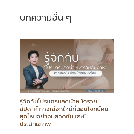
บทความอื่น ๆ
รู้จักกับโปรแกรมลดน้ำหนักราย
สัปดาห์ ทางเลือกใหม่ที่ตอบโจทย์คน
ยุคใหม่อย่างปลอดภัยและมี
ประสิทธิภาพ