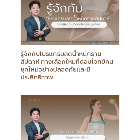
รู้จักกับโปรแกรมลดน้ำหนักราย
สัปดาห์ ทางเลือกใหม่ที่ตอบโจทย์คน
ยุคใหม่อย่างปลอดภัยและมี
ประสิทธิภาพ