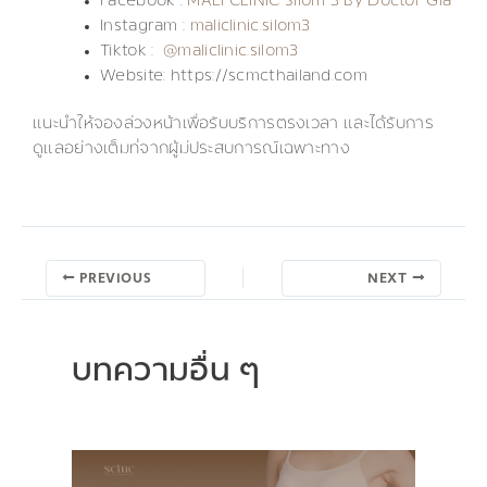
Facebook :
MALI CLINIC Silom 3 By Doctor Gla
Instagram :
maliclinic.silom3
Tiktok :
@maliclinic.silom3
Website: https://scmcthailand.com
แนะนำให้จองล่วงหน้าเพื่อรับบริการตรงเวลา และได้รับการ
ดูแลอย่างเต็มที่จากผู้มีประสบการณ์เฉพาะทาง
PREVIOUS
NEXT
บทความอื่น ๆ